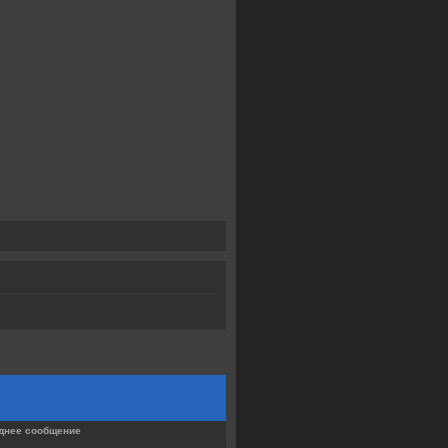
днее сообщение